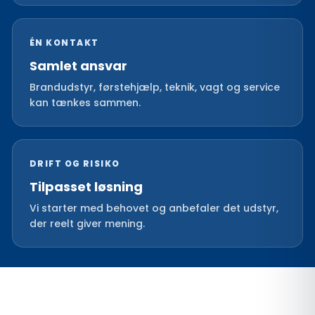
ÉN KONTAKT
Samlet ansvar
Brandudstyr, førstehjælp, teknik, vagt og service
kan tænkes sammen.
DRIFT OG RISIKO
Tilpasset løsning
Vi starter med behovet og anbefaler det udstyr,
der reelt giver mening.