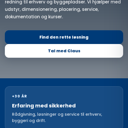
redning til erhverv og byggepladser. Vi hjælper med
udstyr, dimensionering, placering, service,
dokumentation og kurser.
Find den rette løsning
Tal med Claus
+30 ÅR
Erfaring med sikkerhed
Rådgivning, løsninger og service til erhverv,
byggeri og drift.