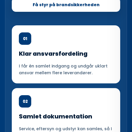
Få styr på brandsikkerheden
01
Klar ansvarsfordeling
I får én samlet indgang og undgår uklart
ansvar mellem flere leverandører.
02
Samlet dokumentation
Service, eftersyn og udstyr kan samles, så I