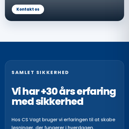
Kontakt os
SAMLET SIKKERHED
Vi har +30 års erfaring
med sikkerhed
Hos CS Vagt bruger vi erfaringen til at skabe
løsninger, der fungerer i hverdagen.