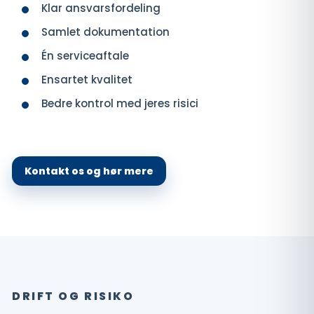
Klar ansvarsfordeling
Samlet dokumentation
Én serviceaftale
Ensartet kvalitet
Bedre kontrol med jeres risici
Kontakt os og hør mere
DRIFT OG RISIKO