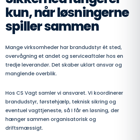
kun, når løsningerne
spiller sammen
Mange virksomheder har brandudstyr ét sted,
overvågning et andet og serviceaftaler hos en
tredje leverandør. Det skaber uklart ansvar og
manglende overblik.
Hos CS Vagt samler vi ansvaret. Vi koordinerer
brandudstyr, førstehjælp, teknisk sikring og
eventuel vagttjeneste, så I får en løsning, der
hænger sammen organisatorisk og
driftsmæssigt.