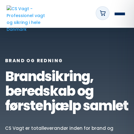
BRAND OG REDNING
Brandsikring,
beredskab og
førstehjælp samlet
CS Vagt er totalleverandør inden for brand og