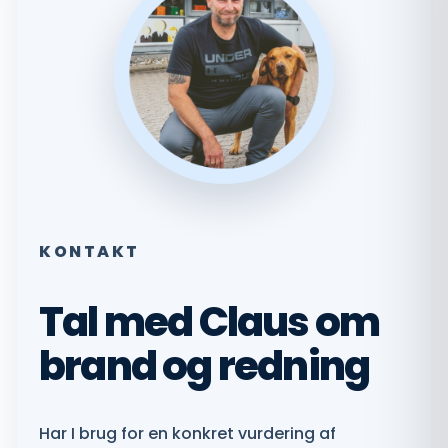
KONTAKT
Tal med Claus om
brand og redning
Har I brug for en konkret vurdering af