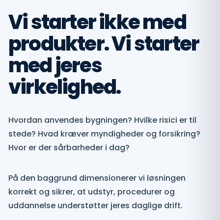
Vi starter ikke med
produkter. Vi starter
med jeres
virkelighed.
Hvordan anvendes bygningen? Hvilke risici er til
stede? Hvad kræver myndigheder og forsikring?
Hvor er der sårbarheder i dag?
På den baggrund dimensionerer vi løsningen
korrekt og sikrer, at udstyr, procedurer og
uddannelse understøtter jeres daglige drift.