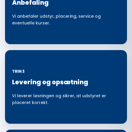
Anbefaling
Vi anbefaler udstyr, placering, service og
eventuelle kurser.
TRIN 3
Levering og opsætning
Vi leverer løsningen og sikrer, at udstyret er
placeret korrekt.