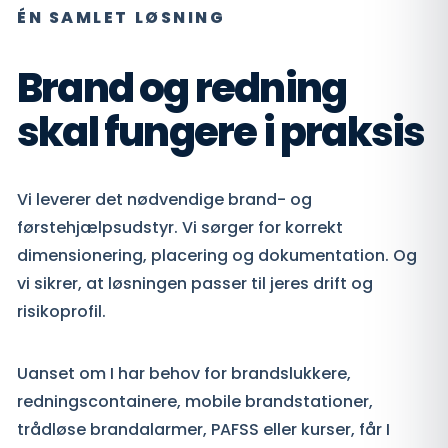
ÉN SAMLET LØSNING
Brand og redning
skal fungere i praksis
Vi leverer det nødvendige brand- og
førstehjælpsudstyr. Vi sørger for korrekt
dimensionering, placering og dokumentation. Og
vi sikrer, at løsningen passer til jeres drift og
risikoprofil.
Uanset om I har behov for brandslukkere,
redningscontainere, mobile brandstationer,
trådløse brandalarmer, PAFSS eller kurser, får I