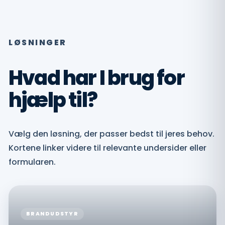
LØSNINGER
Hvad har I brug for
hjælp til?
Vælg den løsning, der passer bedst til jeres behov.
Kortene linker videre til relevante undersider eller
formularen.
BRANDUDSTYR