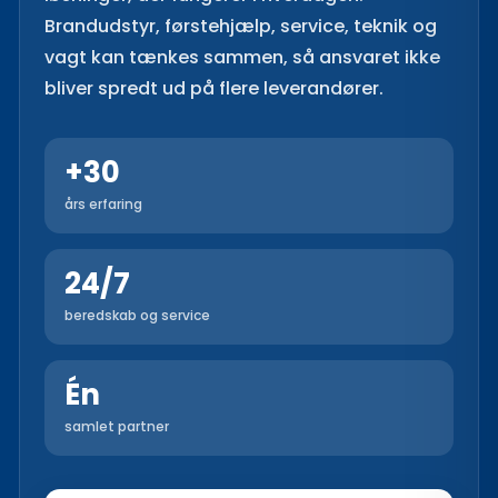
Brandudstyr, førstehjælp, service, teknik og
vagt kan tænkes sammen, så ansvaret ikke
bliver spredt ud på flere leverandører.
+30
års erfaring
24/7
beredskab og service
Én
samlet partner