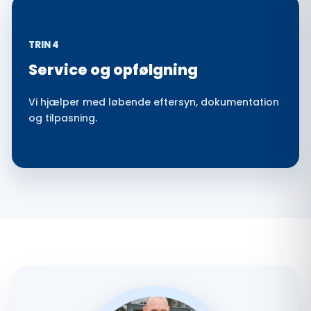
TRIN 4
Service og opfølgning
Vi hjælper med løbende eftersyn, dokumentation
og tilpasning.