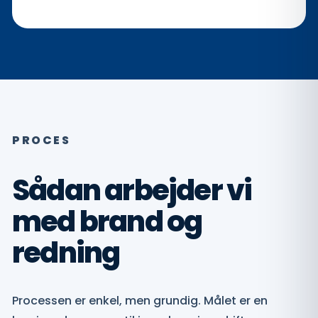
PROCES
Sådan arbejder vi
med brand og
redning
Processen er enkel, men grundig. Målet er en