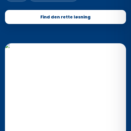
Find den rette løsning