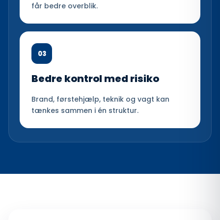
får bedre overblik.
03
Bedre kontrol med risiko
Brand, førstehjælp, teknik og vagt kan
tænkes sammen i én struktur.