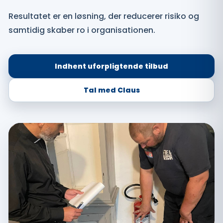
Resultatet er en løsning, der reducerer risiko og
samtidig skaber ro i organisationen.
Indhent uforpligtende tilbud
Tal med Claus