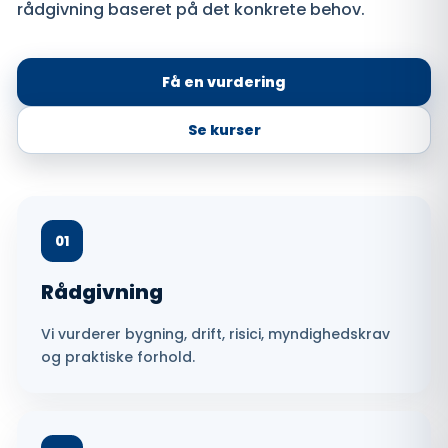
rådgivning baseret på det konkrete behov.
Få en vurdering
Se kurser
01
Rådgivning
Vi vurderer bygning, drift, risici, myndighedskrav
og praktiske forhold.