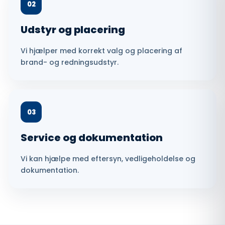
02
Udstyr og placering
Vi hjælper med korrekt valg og placering af
brand- og redningsudstyr.
03
Service og dokumentation
Vi kan hjælpe med eftersyn, vedligeholdelse og
dokumentation.