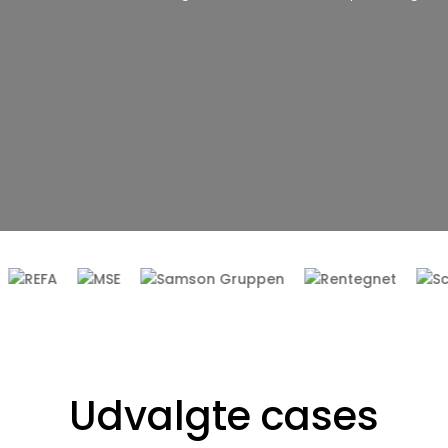
Udvalgte cases