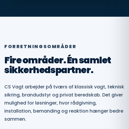
FORRETNINGSOMRÅDER
Fire områder. Én samlet
sikkerhedspartner.
CS Vagt arbejder på tværs af klassisk vagt, teknisk
sikring, brandudstyr og privat beredskab. Det giver
mulighed for løsninger, hvor rådgivning,
installation, bemanding og reaktion hænger bedre
sammen.