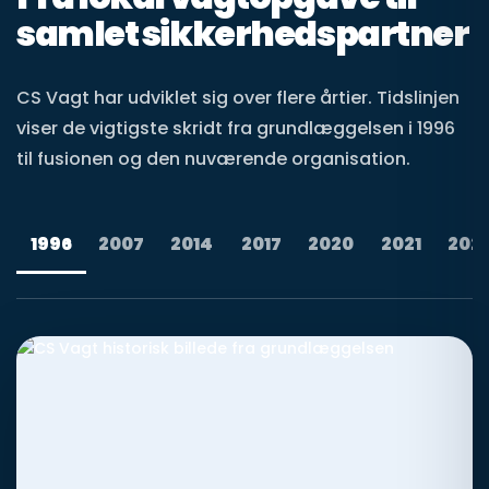
samlet sikkerhedspartner
CS Vagt har udviklet sig over flere årtier. Tidslinjen
viser de vigtigste skridt fra grundlæggelsen i 1996
til fusionen og den nuværende organisation.
1996
2007
2014
2017
2020
2021
202