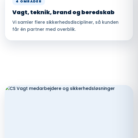
4 OMRÅDER
Vagt, teknik, brand og beredskab
Vi samler flere sikkerhedsdiscipliner, så kunden
får én partner med overblik.