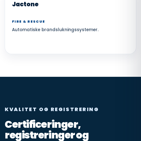
Jactone
FIRE & RESCUE
Automatiske brandslukningssystemer.
KVALITET OG REGISTRERING
Certificeringer,
registreringer og