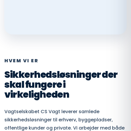
HVEM VI ER
Sikkerhedsløsninger der
skal fungere i
virkeligheden
Vagtselskabet CS Vagt leverer samlede
sikkerhedsløsninger til erhverv, byggepladser,
offentlige kunder og private. Vi arbejder med både