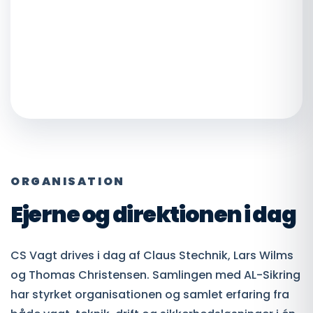
ORGANISATION
Ejerne og direktionen i dag
CS Vagt drives i dag af Claus Stechnik, Lars Wilms
og Thomas Christensen. Samlingen med AL-Sikring
har styrket organisationen og samlet erfaring fra