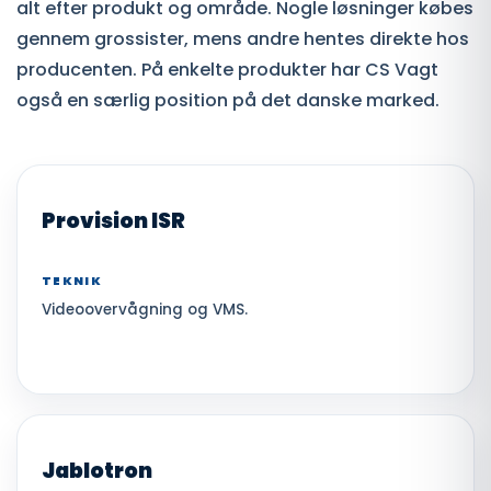
alt efter produkt og område. Nogle løsninger købes
gennem grossister, mens andre hentes direkte hos
producenten. På enkelte produkter har CS Vagt
også en særlig position på det danske marked.
Provision ISR
TEKNIK
Videoovervågning og VMS.
Jablotron