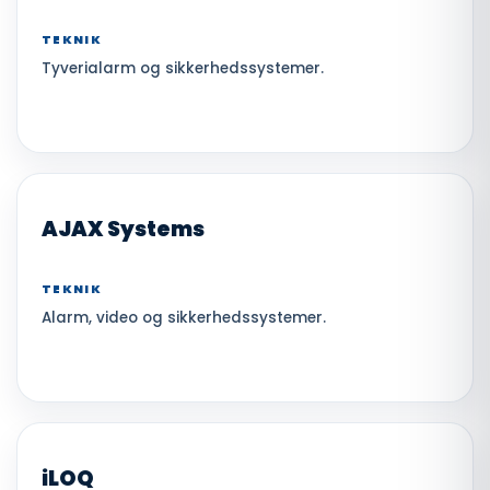
TEKNIK
Tyverialarm og sikkerhedssystemer.
AJAX Systems
TEKNIK
Alarm, video og sikkerhedssystemer.
iLOQ