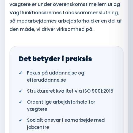
vægtere er under overenskomst mellem DI og
Vagtfunktionærernes Landssammenslutning,
så medarbejdernes arbejdsforhold er en del af
den måde, vi driver virksomhed på.
Det betyder i praksis
Fokus på uddannelse og
efteruddannelse
Struktureret kvalitet via ISO 9001:2015
Ordentlige arbejdsforhold for
vægtere
Socialt ansvar i samarbejde med
jobcentre