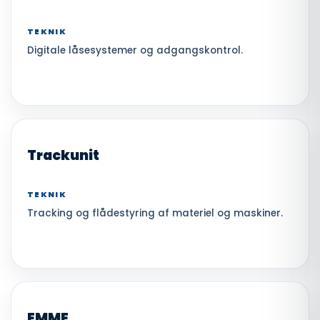
TEKNIK
Digitale låsesystemer og adgangskontrol.
Trackunit
TEKNIK
Tracking og flådestyring af materiel og maskiner.
EMME