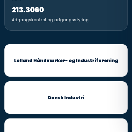
213.3060
Adgangskontrol og adgangsstyring.
Lolland Håndværker- og Industriforening
Dansk Industri