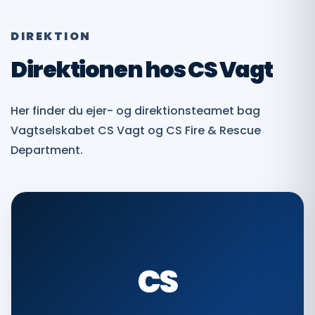
DIREKTION
Direktionen hos CS Vagt
Her finder du ejer- og direktionsteamet bag
Vagtselskabet CS Vagt og CS Fire & Rescue
Department.
CS