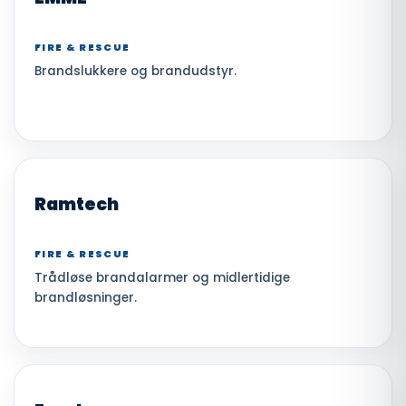
FIRE & RESCUE
Brandslukkere og brandudstyr.
Ramtech
FIRE & RESCUE
Trådløse brandalarmer og midlertidige
brandløsninger.