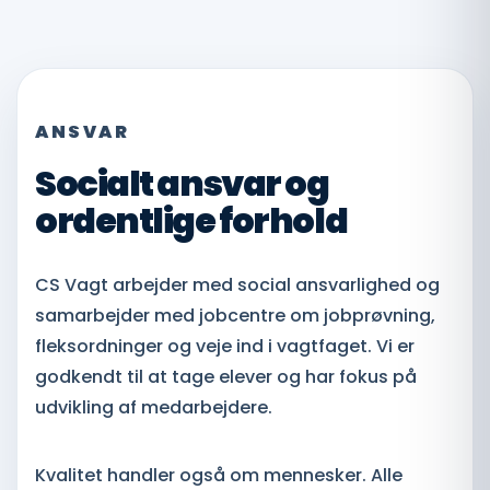
ANSVAR
Socialt ansvar og
ordentlige forhold
CS Vagt arbejder med social ansvarlighed og
samarbejder med jobcentre om jobprøvning,
fleksordninger og veje ind i vagtfaget. Vi er
godkendt til at tage elever og har fokus på
udvikling af medarbejdere.
Kvalitet handler også om mennesker. Alle