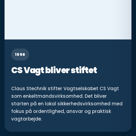
1996
CS Vagt bliver stiftet
Claus Stechnik stifter Vagtselskabet CS Vagt
som enkeltmandsvirksomhed. Det bliver
starten på en lokal sikkerhedsvirksomhed med
fokus på ordentlighed, ansvar og praktisk
vagtarbejde.