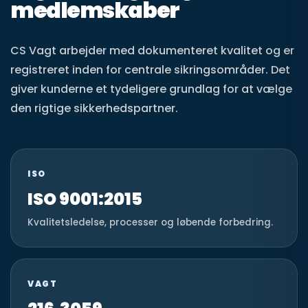
medlemskaber
CS Vagt arbejder med dokumenteret kvalitet og er
registreret inden for centrale sikringsområder. Det
giver kunderne et tydeligere grundlag for at vælge
den rigtige sikkerhedspartner.
ISO
ISO 9001:2015
Kvalitetsledelse, processer og løbende forbedring.
VAGT