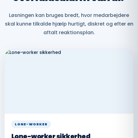
Løsningen kan bruges bredt, hvor medarbejdere
skal kunne tilkalde hjælp hurtigt, diskret og efter en
aftalt reaktionsplan.
LONE-WORKER
Lone-worker sikkerhed