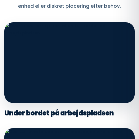
enhed eller diskret placering efter behov.
Under bordet på arbejdspladsen