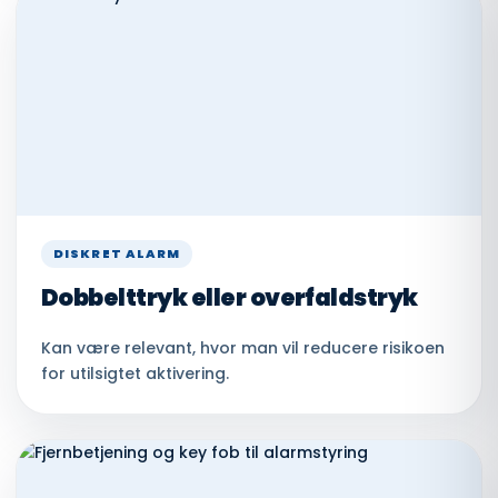
DISKRET ALARM
Dobbelttryk eller overfaldstryk
Kan være relevant, hvor man vil reducere risikoen
for utilsigtet aktivering.