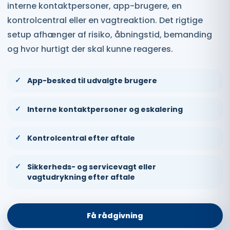
interne kontaktpersoner, app-brugere, en
kontrolcentral eller en vagtreaktion. Det rigtige
setup afhænger af risiko, åbningstid, bemanding
og hvor hurtigt der skal kunne reageres.
App-besked til udvalgte brugere
Interne kontaktpersoner og eskalering
Kontrolcentral efter aftale
Sikkerheds- og servicevagt eller
vagtudrykning efter aftale
Få rådgivning