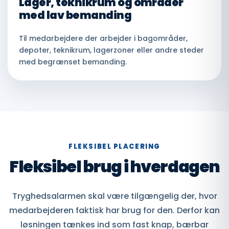
Lager, teknikrum og områder
med lav bemanding
Til medarbejdere der arbejder i bagområder,
depoter, teknikrum, lagerzoner eller andre steder
med begrænset bemanding.
FLEKSIBEL PLACERING
Fleksibel brug i hverdagen
Tryghedsalarmen skal være tilgængelig der, hvor
medarbejderen faktisk har brug for den. Derfor kan
løsningen tænkes ind som fast knap, bærbar