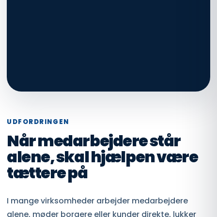
UDFORDRINGEN
Når medarbejdere står
alene, skal hjælpen være
tættere på
I mange virksomheder arbejder medarbejdere
alene, møder borgere eller kunder direkte, lukker