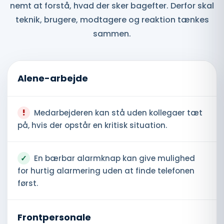
nemt at forstå, hvad der sker bagefter. Derfor skal
teknik, brugere, modtagere og reaktion tænkes
sammen.
Alene-arbejde
!
Medarbejderen kan stå uden kollegaer tæt
på, hvis der opstår en kritisk situation.
✓
En bærbar alarmknap kan give mulighed
for hurtig alarmering uden at finde telefonen
først.
Frontpersonale