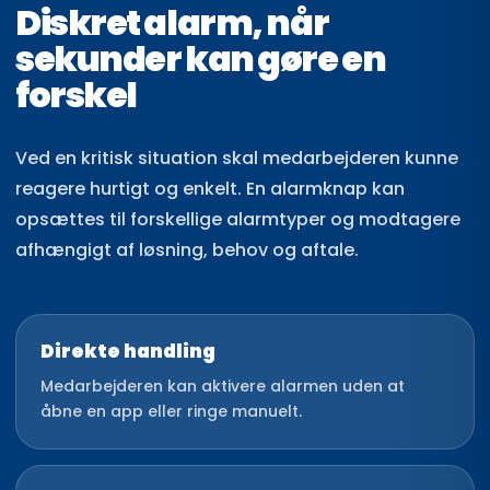
Diskret alarm, når
sekunder kan gøre en
forskel
Ved en kritisk situation skal medarbejderen kunne
reagere hurtigt og enkelt. En alarmknap kan
opsættes til forskellige alarmtyper og modtagere
afhængigt af løsning, behov og aftale.
Direkte handling
Medarbejderen kan aktivere alarmen uden at
åbne en app eller ringe manuelt.