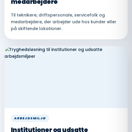
medarbejdere
Til teknikere, driftspersonale, servicefolk og
medarbejdere, der arbejder ude hos kunder eller
på skiftende lokationer.
ARBEJDSMILJØ
Institutioner og udsatte