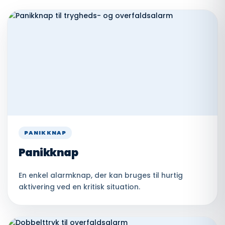
PANIKKNAP
Panikknap
En enkel alarmknap, der kan bruges til hurtig
aktivering ved en kritisk situation.