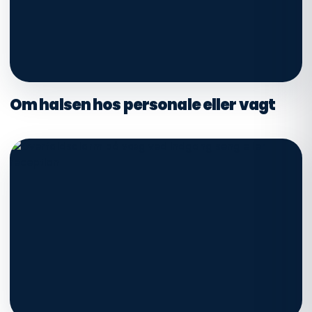
Om halsen hos personale eller vagt