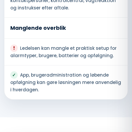
kontaktpersoner, kontrolcentral, vagtreaktion
og instrukser efter aftale.
Manglende overblik
!
Ledelsen kan mangle et praktisk setup for
alarmtyper, brugere, batterier og opfølgning.
✓
App, brugeradministration og løbende
opfølgning kan gøre løsningen mere anvendelig
i hverdagen.