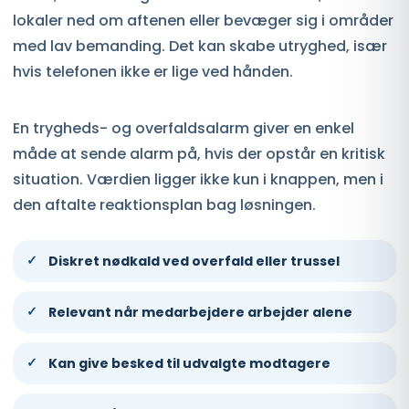
lokaler ned om aftenen eller bevæger sig i områder
med lav bemanding. Det kan skabe utryghed, især
hvis telefonen ikke er lige ved hånden.
En trygheds- og overfaldsalarm giver en enkel
måde at sende alarm på, hvis der opstår en kritisk
situation. Værdien ligger ikke kun i knappen, men i
den aftalte reaktionsplan bag løsningen.
Diskret nødkald ved overfald eller trussel
Relevant når medarbejdere arbejder alene
Kan give besked til udvalgte modtagere