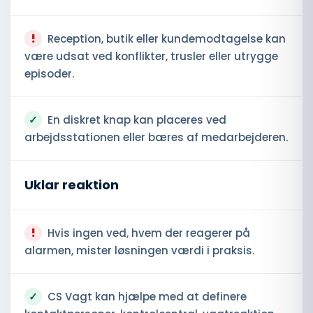
!
Reception, butik eller kundemodtagelse kan
være udsat ved konflikter, trusler eller utrygge
episoder.
✓
En diskret knap kan placeres ved
arbejdsstationen eller bæres af medarbejderen.
Uklar reaktion
!
Hvis ingen ved, hvem der reagerer på
alarmen, mister løsningen værdi i praksis.
✓
CS Vagt kan hjælpe med at definere