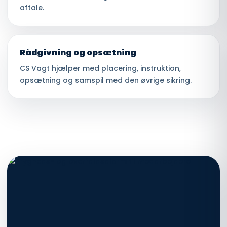
aftale.
Rådgivning og opsætning
CS Vagt hjælper med placering, instruktion,
opsætning og samspil med den øvrige sikring.