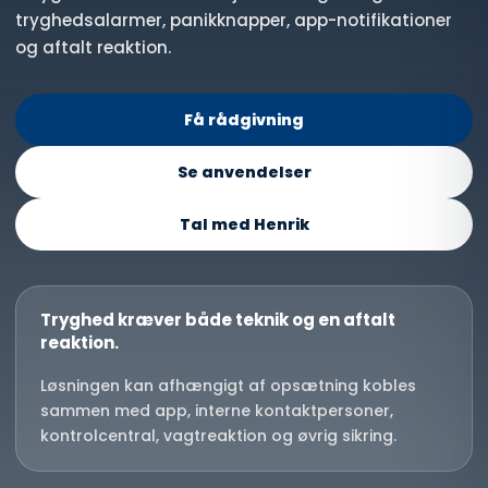
tryghedsalarmer, panikknapper, app-notifikationer
og aftalt reaktion.
Få rådgivning
Se anvendelser
Tal med Henrik
Tryghed kræver både teknik og en aftalt
reaktion.
Løsningen kan afhængigt af opsætning kobles
sammen med app, interne kontaktpersoner,
kontrolcentral, vagtreaktion og øvrig sikring.