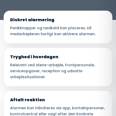
Diskret alarmering
Panikknapper og nødkald kan placeres, så
medarbejderen hurtigt kan aktivere alarmen.
Tryghed i hverdagen
Relevant ved alene-arbejde, frontpersonale,
serviceopgaver, reception og udsatte
arbejdssituationer.
Aftalt reaktion
Alarmen kan håndteres via app, kontaktpersoner,
kontrolcentral eller vagt efter den konkrete