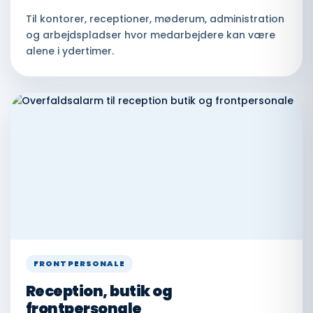
Til kontorer, receptioner, møderum, administration
og arbejdspladser hvor medarbejdere kan være
alene i ydertimer.
FRONTPERSONALE
Reception, butik og
frontpersonale