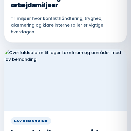
arbejdsmiljøer
Til miljøer hvor konflikthåndtering, tryghed,
alarmering og klare interne roller er vigtige i
hverdagen.
LAV BEMANDING