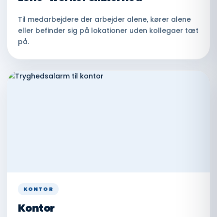
Til medarbejdere der arbejder alene, kører alene
eller befinder sig på lokationer uden kollegaer tæt
på.
KONTOR
Kontor