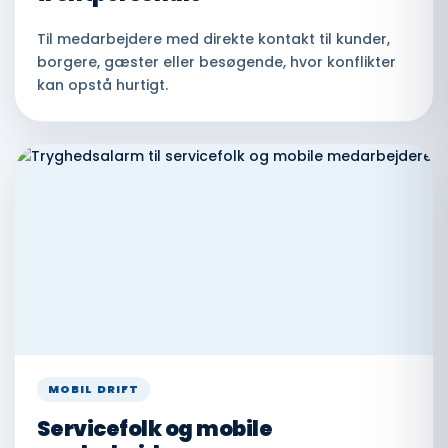
Til medarbejdere med direkte kontakt til kunder,
borgere, gæster eller besøgende, hvor konflikter
kan opstå hurtigt.
MOBIL DRIFT
Servicefolk og mobile