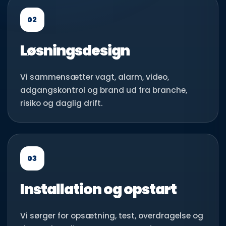
02
Løsningsdesign
Vi sammensætter vagt, alarm, video,
adgangskontrol og brand ud fra branche,
risiko og daglig drift.
03
Installation og opstart
Vi sørger for opsætning, test, overdragelse og