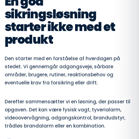
En god
sikringsløsning
starter ikke med et
produkt
Den starter med en forståelse af hverdagen på
stedet. Vi gennemgår adgangsveje, sårbare
områder, brugere, rutiner, reaktionsbehov og
eventuelle krav fra forsikring eller drift.
Derefter sammensætter vi en løsning, der passer til
opgaven. Det kan være fysisk vagt, tyverialarm,
videoovervågning, adgangskontrol, brandudstyr,
trådløs brandalarm eller en kombination.