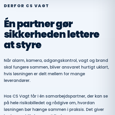
DERFOR CS VAGT
Én partner gør
sikkerheden lettere
at styre
Når alarm, kamera, adgangskontrol, vagt og brand
skal fungere sammen, bliver ansvaret hurtigt uklart,
hvis løsningen er delt mellem for mange
leverandører.
Hos CS Vagt får I én samarbejdspartner, der kan se
på hele risikobilledet og rådgive om, hvordan
løsningen bør hænge sammen i praksis. Det giver