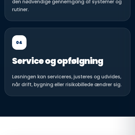
den nødvendige gennemgang af systemer og
rutiner.
04
Service og opfølgning
Løsningen kan serviceres, justeres og udvides,
når drift, bygning eller risikobillede ændrer sig.