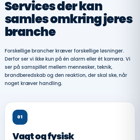
Services der kan
samles omkring jeres
branche
Forskellige brancher kræver forskellige løsninger.
Derfor ser vi ikke kun på én alarm eller ét kamera. Vi
ser på samspillet mellem mennesker, teknik,
brandberedskab og den reaktion, der skal ske, når
noget kræver handling.
01
Vagt og fysisk