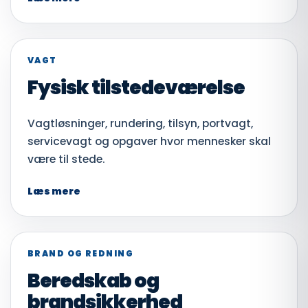
VAGT
Fysisk tilstedeværelse
Vagtløsninger, rundering, tilsyn, portvagt,
servicevagt og opgaver hvor mennesker skal
være til stede.
Læs mere
BRAND OG REDNING
Beredskab og
brandsikkerhed