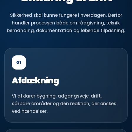
Sikkerhed skal kunne fungere i hverdagen. Derfor
handler processen både om rådgivning, teknik,
bemanding, dokumentation og løbende tilpasning.
01
Afdækning
Vi afklarer bygning, adgangsveje, drift,
sårbare områder og den reaktion, der ønskes
ved hændelser.