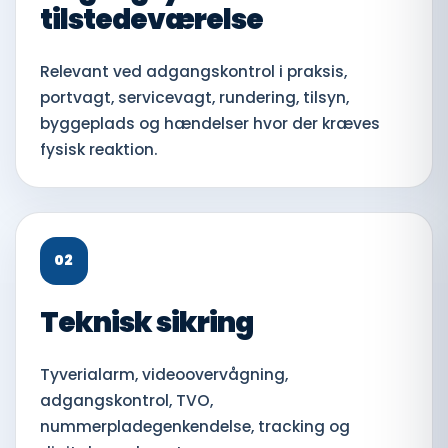
tilstedeværelse
Relevant ved adgangskontrol i praksis,
portvagt, servicevagt, rundering, tilsyn,
byggeplads og hændelser hvor der kræves
fysisk reaktion.
02
Teknisk sikring
Tyverialarm, videoovervågning,
adgangskontrol, TVO,
nummerpladegenkendelse, tracking og