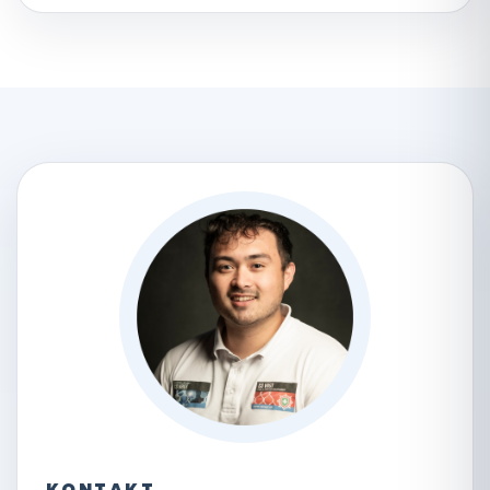
KONTAKT