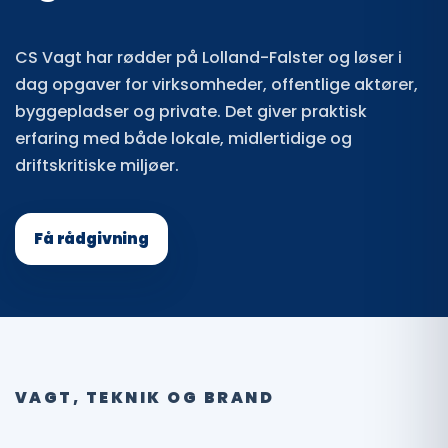
CS Vagt har rødder på Lolland-Falster og løser i
dag opgaver for virksomheder, offentlige aktører,
byggepladser og private. Det giver praktisk
erfaring med både lokale, midlertidige og
driftskritiske miljøer.
Få rådgivning
VAGT, TEKNIK OG BRAND