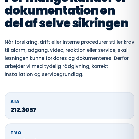
dokumentation en
del af selve sikringen
Når forsikring, drift eller interne procedurer stiller krav
til alarm, adgang, video, reaktion eller service, skal
løsningen kunne forklares og dokumenteres. Derfor
arbejder vi med tydelig rådgivning, korrekt
installation og servicegrundlag.
AIA
212.3057
TVO