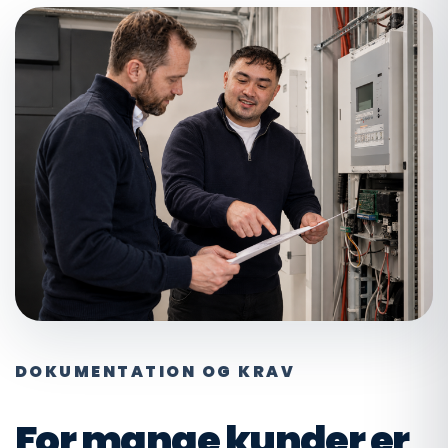
DOKUMENTATION OG KRAV
For mange kunder er