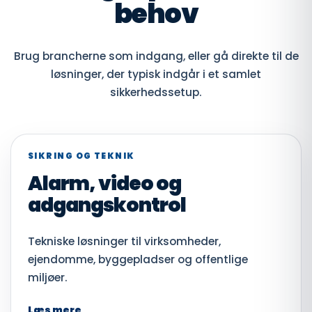
behov
Brug brancherne som indgang, eller gå direkte til de
løsninger, der typisk indgår i et samlet
sikkerhedssetup.
SIKRING OG TEKNIK
Alarm, video og
adgangskontrol
Tekniske løsninger til virksomheder,
ejendomme, byggepladser og offentlige
miljøer.
Læs mere