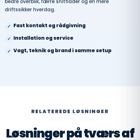
bedre overblik, færre snitflader og en mere
driftssikker hverdag.
Fast kontakt og rådgivning
Installation og service
Vagt, teknik og brand i samme setup
RELATEREDE LØSNINGER
Løsninger på tværs af