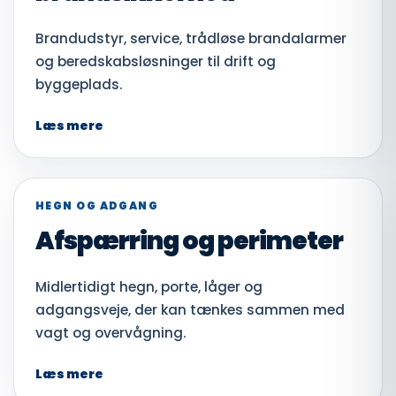
Brandudstyr, service, trådløse brandalarmer
og beredskabsløsninger til drift og
byggeplads.
Læs mere
HEGN OG ADGANG
Afspærring og perimeter
Midlertidigt hegn, porte, låger og
adgangsveje, der kan tænkes sammen med
vagt og overvågning.
Læs mere