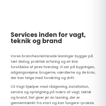
Services inden for vagt,
teknik og brand
Vores brancheorienterede løsninger bygger på
tæt dialog, praktisk erfaring og en klar
forståelse af jeres hverdag. Vi ser på bygningen,
adgangsvejene, brugerne, værdierne og de krav,
der kan følge med forsikring og drift.
CS Vagt hjælper med rådgivning, installation,
service og opfølgning på tværs af vagt, teknik
og brand. Det giver jer en løsning, der er
gennemtænkt fra start og kan fungere i praksis.