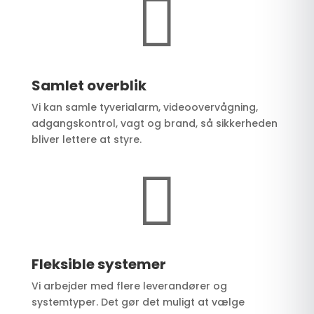

Samlet overblik
Vi kan samle tyverialarm, videoovervågning,
adgangskontrol, vagt og brand, så sikkerheden
bliver lettere at styre.

Fleksible systemer
Vi arbejder med flere leverandører og
systemtyper. Det gør det muligt at vælge