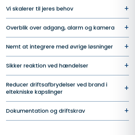
+
Vi skalerer til jeres behov
+
Overblik over adgang, alarm og kamera
+
Nemt at integrere med øvrige løsninger
+
Sikker reaktion ved hændelser
Reducer driftsafbrydelser ved brand i
+
eltekniske kapslinger
+
Dokumentation og driftskrav