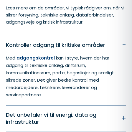
Læs mere om de områder, vi typisk rådgiver om, når vi
sikrer forsyning, tekniske anlæg, dataforbindelser,
adgangsveje og kritisk infrastruktur.
-
Kontroller adgang til kritiske områder
Med
adgangskontrol
kan I styre, hvem der har
adgang til tekniske anlæg, driftsrum,
kommunikationsrum, porte, hegnslinjer og særligt
sikrede zoner. Det giver bedre kontrol med
medarbejdere, teknikere, leverandører og
servicepartnere.
Det anbefaler vi til energi, data og
+
infrastruktur