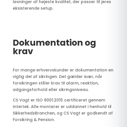
løsninger af højeste kvalitet, der passer til jeres
eksisterende setup.
Dokumentation og
krav
For mange erhvervskunder er dokumentation en
vigtig del af sikringen. Det gælder især, når
forsikringen stiller krav til alarm, reaktion,
adgangsforhold eller sikringsniveau.
CS Vagt er ISO 9001:2015 certificeret gennem
Intertek. Alle montører er uddannet i henhold til
SikkerhedsBranchen, og CS Vagt er godkendt af
Forsikring & Pension.