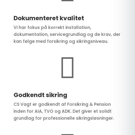
Dokumenteret kvalitet
Vi har fokus på korrekt installation,
dokumentation, servicegrundlag og de krav, der
kan følge med forsikring og sikringsniveau.

Godkendt sikring
CS Vagt er godkendt af Forsikring & Pension
inden for AIA, TVO og ADK. Det giver et solidt
grundlag for professionelle sikringsløsninger.