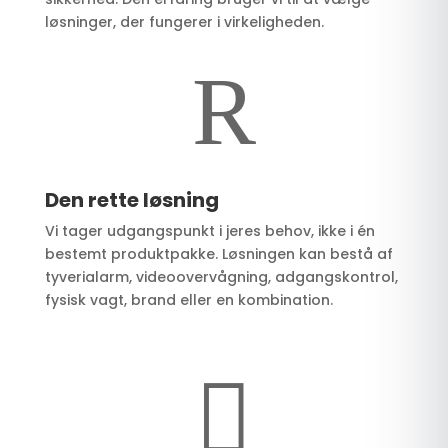
løsninger, der fungerer i virkeligheden.
R
Den rette løsning
Vi tager udgangspunkt i jeres behov, ikke i én
bestemt produktpakke. Løsningen kan bestå af
tyverialarm, videoovervågning, adgangskontrol,
fysisk vagt, brand eller en kombination.
