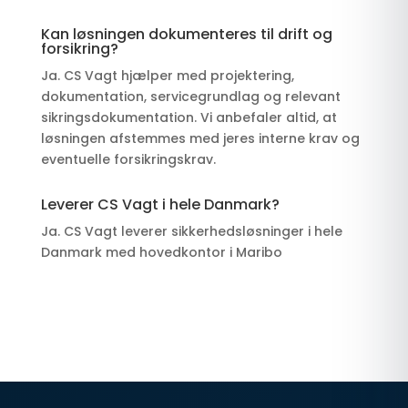
Kan løsningen dokumenteres til drift og
forsikring?
Ja. CS Vagt hjælper med projektering,
dokumentation, servicegrundlag og relevant
sikringsdokumentation. Vi anbefaler altid, at
løsningen afstemmes med jeres interne krav og
eventuelle forsikringskrav.
Leverer CS Vagt i hele Danmark?
Ja. CS Vagt leverer sikkerhedsløsninger i hele
Danmark med hovedkontor i Maribo