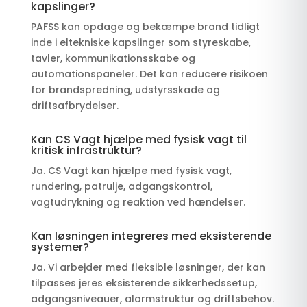
kapslinger?
PAFSS kan opdage og bekæmpe brand tidligt
inde i eltekniske kapslinger som styreskabe,
tavler, kommunikationsskabe og
automationspaneler. Det kan reducere risikoen
for brandspredning, udstyrsskade og
driftsafbrydelser.
Kan CS Vagt hjælpe med fysisk vagt til
kritisk infrastruktur?
Ja. CS Vagt kan hjælpe med fysisk vagt,
rundering, patrulje, adgangskontrol,
vagtudrykning og reaktion ved hændelser.
Kan løsningen integreres med eksisterende
systemer?
Ja. Vi arbejder med fleksible løsninger, der kan
tilpasses jeres eksisterende sikkerhedssetup,
adgangsniveauer, alarmstruktur og driftsbehov.