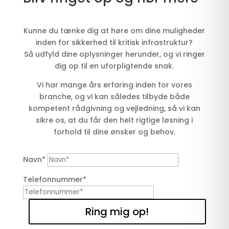
Kunne du tænke dig at høre om dine muligheder
inden for sikkerhed til kritisk infrastruktur?
Så udfyld dine oplysninger herunder, og vi ringer
dig op til en uforpligtende snak.
Vi har mange års erfaring inden for vores
branche, og vi kan således tilbyde både
kompetent rådgivning og vejledning, så vi kan
sikre os, at du får den helt rigtige løsning i
forhold til dine ønsker og behov.
Navn*
Telefonnummer*
Ring mig op!