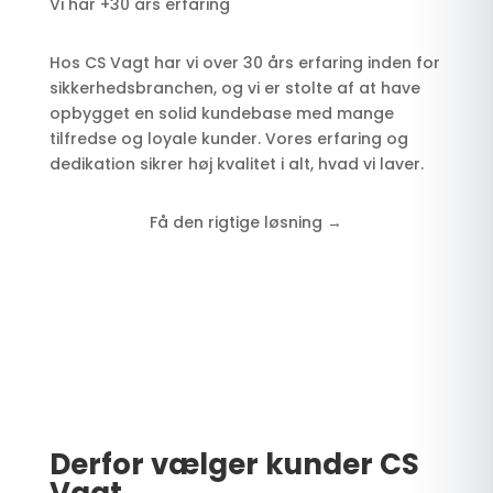
Vi har +30 års erfaring
Hos CS Vagt har vi over 30 års erfaring inden for
sikkerhedsbranchen, og vi er stolte af at have
opbygget en solid kundebase med mange
tilfredse og loyale kunder. Vores erfaring og
dedikation sikrer høj kvalitet i alt, hvad vi laver.
Få den rigtige løsning →
Derfor vælger kunder CS