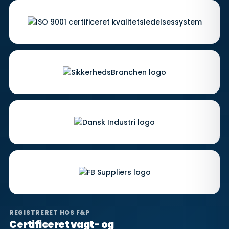
REGISTRERET HOS F&P
Certificeret vagt- og