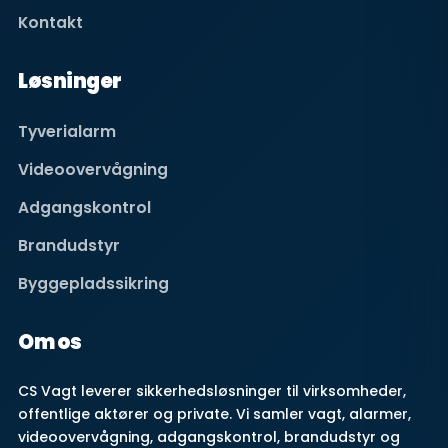
Kontakt
Løsninger
Tyverialarm
Videoovervågning
Adgangskontrol
Brandudstyr
Byggepladssikring
Om os
CS Vagt leverer sikkerhedsløsninger til virksomheder,
offentlige aktører og private. Vi samler vagt, alarmer,
videoovervågning, adgangskontrol, brandudstyr og