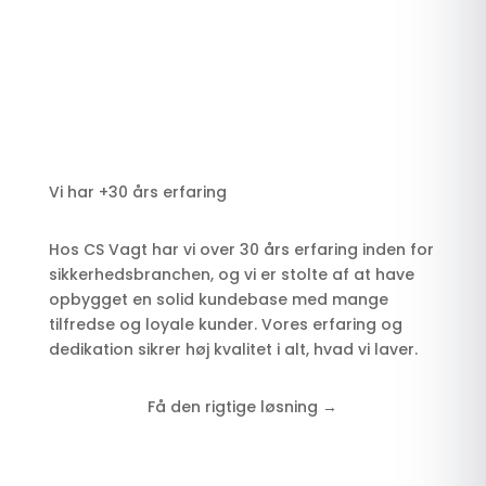
Vi har +30 års erfaring
Hos CS Vagt har vi over 30 års erfaring inden for
sikkerhedsbranchen, og vi er stolte af at have
opbygget en solid kundebase med mange
tilfredse og loyale kunder. Vores erfaring og
dedikation sikrer høj kvalitet i alt, hvad vi laver.
Få den rigtige løsning →