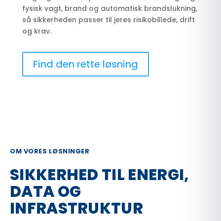
fysisk vagt, brand og automatisk brandslukning,
så sikkerheden passer til jeres risikobillede, drift
og krav.
Find den rette løsning
OM VORES LØSNINGER
SIKKERHED TIL ENERGI,
DATA OG
INFRASTRUKTUR