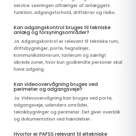
service. Løsningen afhænger af anlæggets
funktion, adgangsforhold, driftskrav og risiko.
Kan adgangskontrol bruges til tekniske
anlæg og forsyningsområder?
Ja. Adgangskontrol er relevant til tekniske rum,
driftsbygninger, porte, hegnslinjer,
kommunikationsrum, tavlerum og særligt
sikrede zoner, hvor kun godkendte personer skal
have adgang.
Kan videoovervågning bruges ved
perimeter og adgangsveje?
Ja. Videoovervågning kan bruges ved porte,
adgangsveje, udendørs områder,
teknikbygninger og perimeter. Det giver overblik
og dokumentation ved hændelser.
Hvorfor er PAFSS relevant til eltekniske