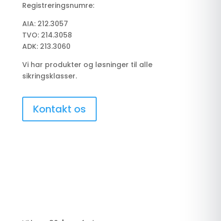
Registreringsnumre:
AIA: 212.3057
TVO: 214.3058
ADK: 213.3060
Vi har produkter og løsninger til alle
sikringsklasser.
Kontakt os