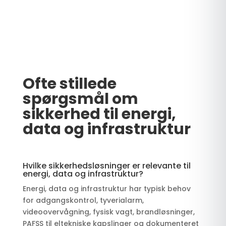
Ofte stillede
spørgsmål om
sikkerhed til energi,
data og infrastruktur
Hvilke sikkerhedsløsninger er relevante til
energi, data og infrastruktur?
Energi, data og infrastruktur har typisk behov
for adgangskontrol, tyverialarm,
videoovervågning, fysisk vagt, brandløsninger,
PAFSS til eltekniske kapslinger og dokumenteret