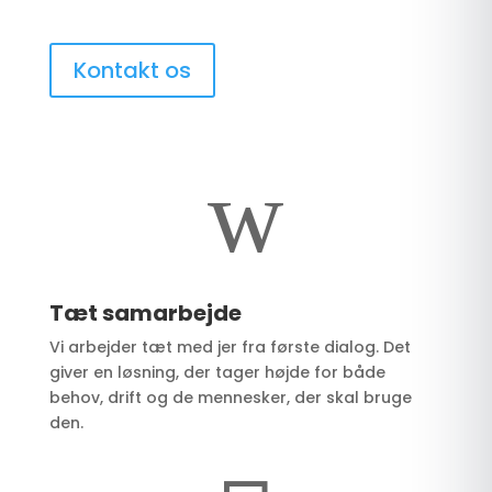
Kontakt os
w
Tæt samarbejde
Vi arbejder tæt med jer fra første dialog. Det
giver en løsning, der tager højde for både
behov, drift og de mennesker, der skal bruge
den.