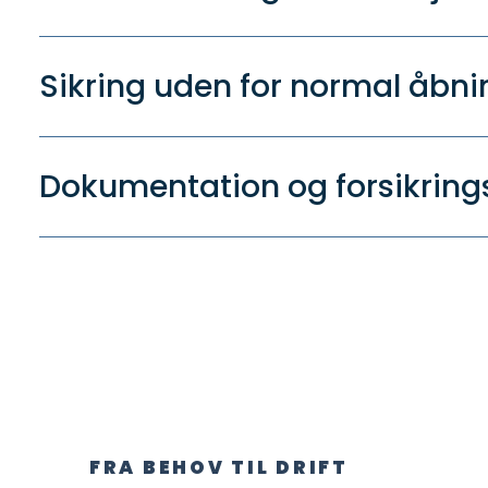
Sikring uden for normal åbni
Dokumentation og forsikring
FRA BEHOV TIL DRIFT