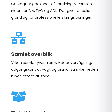
CS Vagt er godkendt af Forsikring & Pension
inden for AIA, TVO og ADK. Det giver et solidt
grundlag for professionelle sikringsløsninger.

Samlet overblik
Vi kan samle tyverialarm, videoovervågning,
adgangskontrol, vagt og brand, så sikkerheden
bliver lettere at styre.
