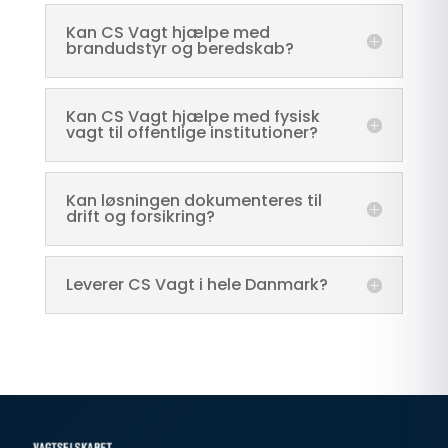
Kan CS Vagt hjælpe med
brandudstyr og beredskab?
Kan CS Vagt hjælpe med fysisk
vagt til offentlige institutioner?
Kan løsningen dokumenteres til
drift og forsikring?
Leverer CS Vagt i hele Danmark?