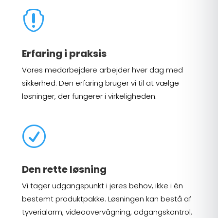

Erfaring i praksis
Vores medarbejdere arbejder hver dag med
sikkerhed. Den erfaring bruger vi til at vælge
løsninger, der fungerer i virkeligheden.
R
Den rette løsning
Vi tager udgangspunkt i jeres behov, ikke i én
bestemt produktpakke. Løsningen kan bestå af
tyverialarm, videoovervågning, adgangskontrol,