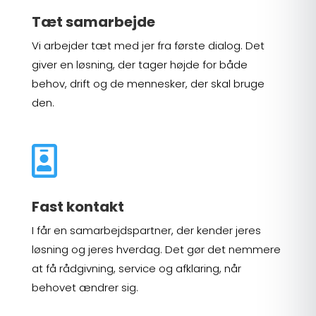
Tæt samarbejde
Vi arbejder tæt med jer fra første dialog. Det
giver en løsning, der tager højde for både
behov, drift og de mennesker, der skal bruge
den.

Fast kontakt
I får en samarbejdspartner, der kender jeres
løsning og jeres hverdag. Det gør det nemmere
at få rådgivning, service og afklaring, når
behovet ændrer sig.