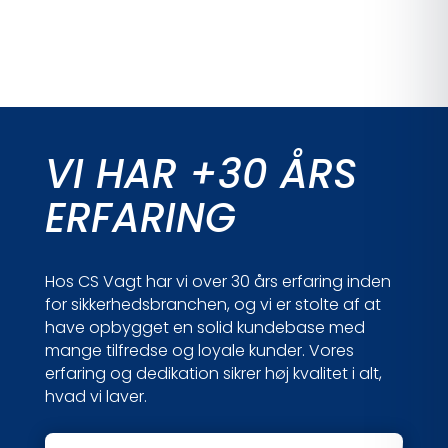
VI HAR +30 ÅRS
ERFARING
Hos CS Vagt har vi over 30 års erfaring inden
for sikkerhedsbranchen, og vi er stolte af at
have opbygget en solid kundebase med
mange tilfredse og loyale kunder. Vores
erfaring og dedikation sikrer høj kvalitet i alt,
hvad vi laver.