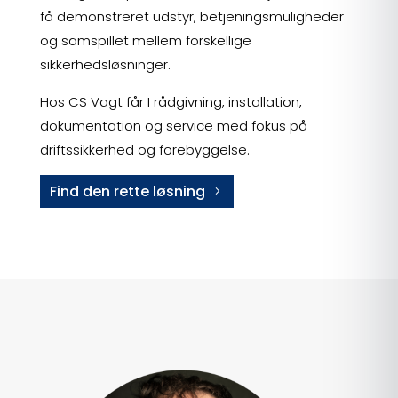
få demonstreret udstyr, betjeningsmuligheder
og samspillet mellem forskellige
sikkerhedsløsninger.
Hos CS Vagt får I rådgivning, installation,
dokumentation og service med fokus på
driftssikkerhed og forebyggelse.
Find den rette løsning