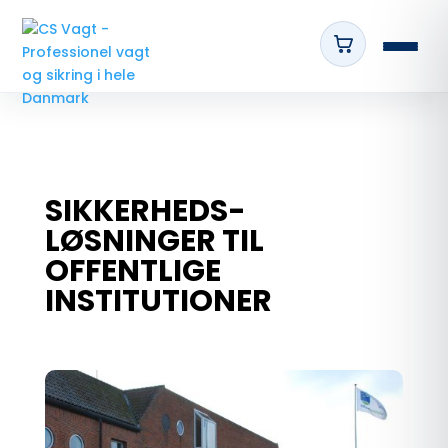
SIKKERHEDS-
LØSNINGER TIL
OFFENTLIGE
INSTITUTIONER