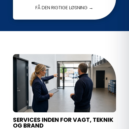
FÅ DEN RIGTIGE LØSNING →
SERVICES INDEN FOR VAGT, TEKNIK
OG BRAND