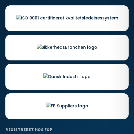
REGISTRERET HOS F&P