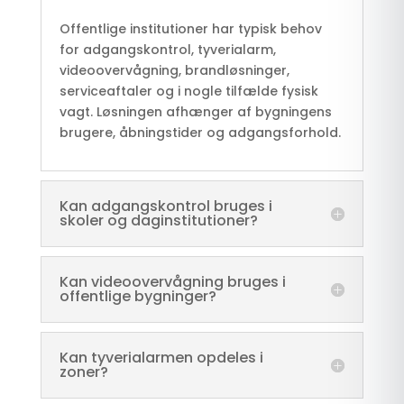
Offentlige institutioner har typisk behov
for adgangskontrol, tyverialarm,
videoovervågning, brandløsninger,
serviceaftaler og i nogle tilfælde fysisk
vagt. Løsningen afhænger af bygningens
brugere, åbningstider og adgangsforhold.
Kan adgangskontrol bruges i
skoler og daginstitutioner?
Kan videoovervågning bruges i
offentlige bygninger?
Kan tyverialarmen opdeles i
zoner?