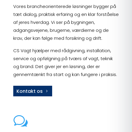
Vores brancheorienterede løsninger bygger på
tæt dialog, praktisk erfaring og en klar forståelse
af jeres hverdag. Vi ser på bygningen,
adgangsvejene, brugerne, værdierne og de
krav, der kan følge med forsikring og drift.
CS Vagt hjælper med rådgivning, installation,
service og opfølgning på tværs af vagt, teknik
og brand. Det giver jer en løsning, der er
gennemtænkt fra start og kan fungere i praksis.
Kontakt os
w