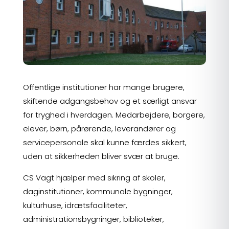
Offentlige institutioner har mange brugere,
skiftende adgangsbehov og et særligt ansvar
for tryghed i hverdagen. Medarbejdere, borgere,
elever, børn, pårørende, leverandører og
servicepersonale skal kunne færdes sikkert,
uden at sikkerheden bliver svær at bruge.
CS Vagt hjælper med sikring af skoler,
daginstitutioner, kommunale bygninger,
kulturhuse, idrætsfaciliteter,
administrationsbygninger, biblioteker,