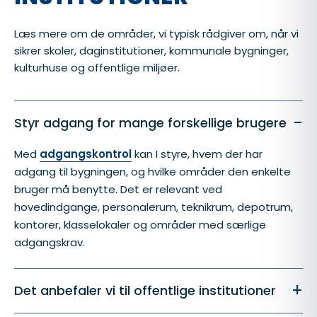
Læs mere om de områder, vi typisk rådgiver om, når vi
sikrer skoler, daginstitutioner, kommunale bygninger,
kulturhuse og offentlige miljøer.
-
Styr adgang for mange forskellige brugere
Med
adgangskontrol
kan I styre, hvem der har
adgang til bygningen, og hvilke områder den enkelte
bruger må benytte. Det er relevant ved
hovedindgange, personalerum, teknikrum, depotrum,
kontorer, klasselokaler og områder med særlige
adgangskrav.
+
Det anbefaler vi til offentlige institutioner