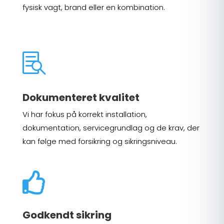
fysisk vagt, brand eller en kombination.

Dokumenteret kvalitet
Vi har fokus på korrekt installation,
dokumentation, servicegrundlag og de krav, der
kan følge med forsikring og sikringsniveau.

Godkendt sikring