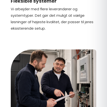
Fleksible systemer
Vi arbejder med flere leverandører og
systemtyper. Det gør det muligt at vælge
løsninger af højeste kvalitet, der passer til jeres
eksisterende setup.