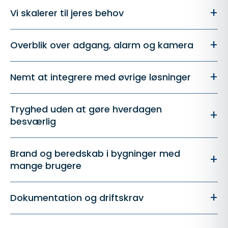
+
Vi skalerer til jeres behov
+
Overblik over adgang, alarm og kamera
+
Nemt at integrere med øvrige løsninger
Tryghed uden at gøre hverdagen
+
besværlig
Brand og beredskab i bygninger med
+
mange brugere
+
Dokumentation og driftskrav