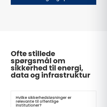
Ofte stillede
spørgsmål om
sikkerhed til energi,
data og infrastruktur
Hvilke sikkerhedsløsninger er
relevante til offentlige
institutioner?