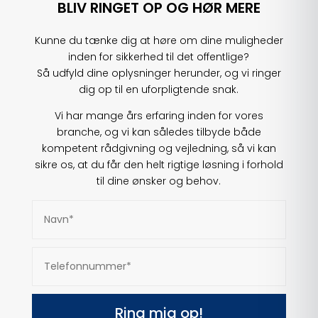
BLIV RINGET OP OG HØR MERE
Kunne du tænke dig at høre om dine muligheder
inden for sikkerhed til det offentlige?
Så udfyld dine oplysninger herunder, og vi ringer
dig op til en uforpligtende snak.
Vi har mange års erfaring inden for vores
branche, og vi kan således tilbyde både
kompetent rådgivning og vejledning, så vi kan
sikre os, at du får den helt rigtige løsning i forhold
til dine ønsker og behov.
Ring mig op!