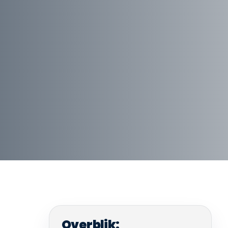
Overblik: