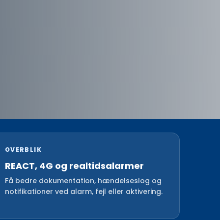
OVERBLIK
REACT, 4G og realtidsalarmer
Få bedre dokumentation, hændelseslog og
notifikationer ved alarm, fejl eller aktivering.