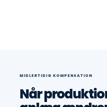
MIDLERTIDIG KOMPENSATION
Når produktio