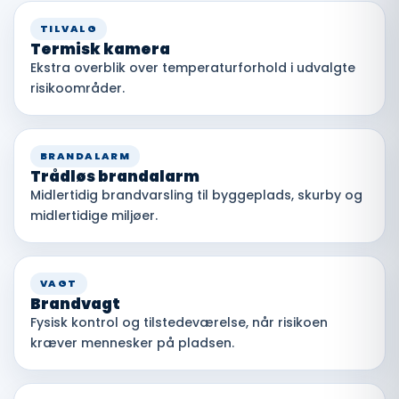
TILVALG
Termisk kamera
Ekstra overblik over temperaturforhold i udvalgte
risikoområder.
BRANDALARM
Trådløs brandalarm
Midlertidig brandvarsling til byggeplads, skurby og
midlertidige miljøer.
VAGT
Brandvagt
Fysisk kontrol og tilstedeværelse, når risikoen
kræver mennesker på pladsen.