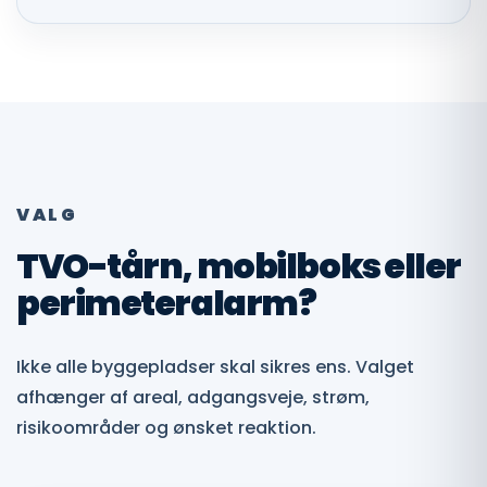
VALG
TVO-tårn, mobilboks eller
perimeteralarm?
Ikke alle byggepladser skal sikres ens. Valget
afhænger af areal, adgangsveje, strøm,
risikoområder og ønsket reaktion.