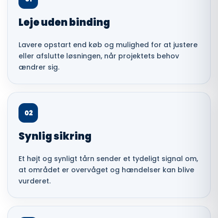
Leje uden binding
Lavere opstart end køb og mulighed for at justere
eller afslutte løsningen, når projektets behov
ændrer sig.
02
Synlig sikring
Et højt og synligt tårn sender et tydeligt signal om,
at området er overvåget og hændelser kan blive
vurderet.