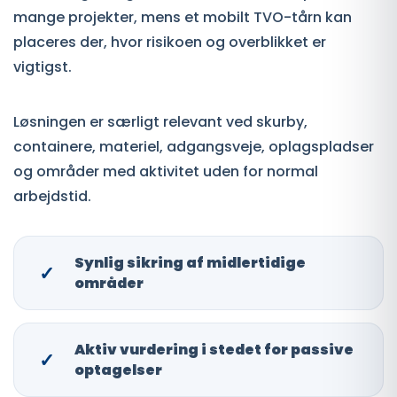
mange projekter, mens et mobilt TVO-tårn kan
placeres der, hvor risikoen og overblikket er
vigtigst.
Løsningen er særligt relevant ved skurby,
containere, materiel, adgangsveje, oplagspladser
og områder med aktivitet uden for normal
arbejdstid.
Synlig sikring af midlertidige
✓
områder
Aktiv vurdering i stedet for passive
✓
optagelser