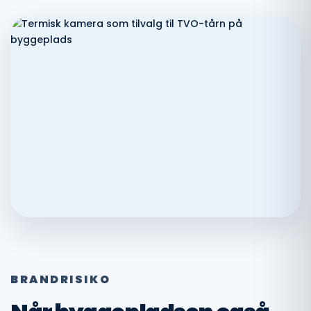
BRANDRISIKO