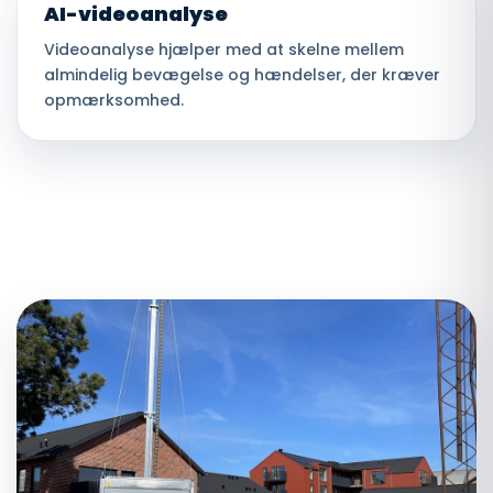
AI-videoanalyse
Videoanalyse hjælper med at skelne mellem
almindelig bevægelse og hændelser, der kræver
opmærksomhed.