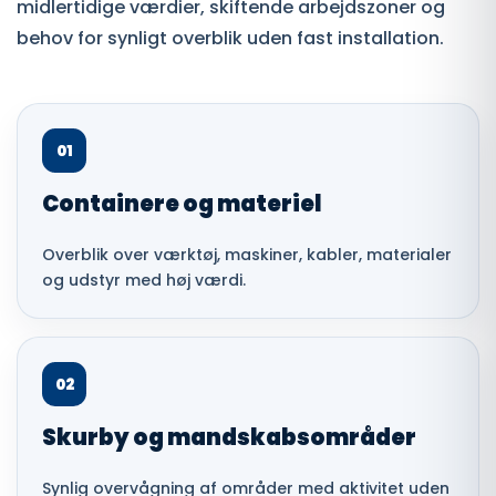
midlertidige værdier, skiftende arbejdszoner og
behov for synligt overblik uden fast installation.
01
Containere og materiel
Overblik over værktøj, maskiner, kabler, materialer
og udstyr med høj værdi.
02
Skurby og mandskabsområder
Synlig overvågning af områder med aktivitet uden