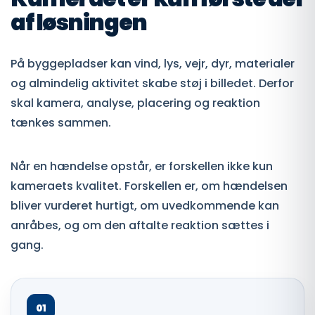
af løsningen
På byggepladser kan vind, lys, vejr, dyr, materialer
og almindelig aktivitet skabe støj i billedet. Derfor
skal kamera, analyse, placering og reaktion
tænkes sammen.
Når en hændelse opstår, er forskellen ikke kun
kameraets kvalitet. Forskellen er, om hændelsen
bliver vurderet hurtigt, om uvedkommende kan
anråbes, og om den aftalte reaktion sættes i
gang.
01