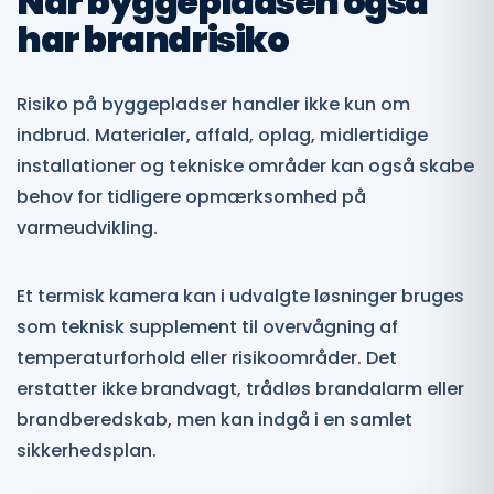
Når byggepladsen også
har brandrisiko
Risiko på byggepladser handler ikke kun om
indbrud. Materialer, affald, oplag, midlertidige
installationer og tekniske områder kan også skabe
behov for tidligere opmærksomhed på
varmeudvikling.
Et termisk kamera kan i udvalgte løsninger bruges
som teknisk supplement til overvågning af
temperaturforhold eller risikoområder. Det
erstatter ikke brandvagt, trådløs brandalarm eller
brandberedskab, men kan indgå i en samlet
sikkerhedsplan.