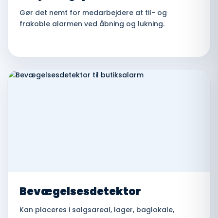
Gør det nemt for medarbejdere at til- og
frakoble alarmen ved åbning og lukning.
Bevægelsesdetektor
Kan placeres i salgsareal, lager, baglokale,