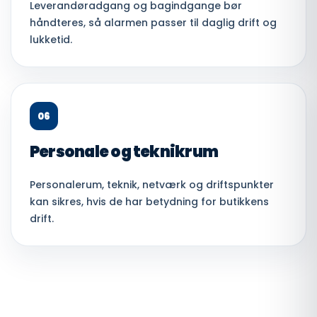
Leverandøradgang og bagindgange bør
håndteres, så alarmen passer til daglig drift og
lukketid.
06
Personale og teknikrum
Personalerum, teknik, netværk og driftspunkter
kan sikres, hvis de har betydning for butikkens
drift.