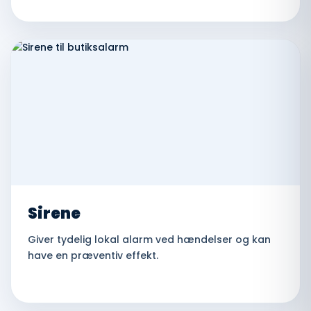
Sirene
Giver tydelig lokal alarm ved hændelser og kan
have en præventiv effekt.