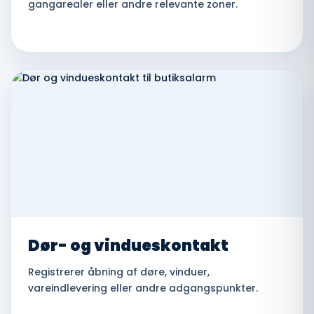
gangarealer eller andre relevante zoner.
Dør- og vindueskontakt
Registrerer åbning af døre, vinduer,
vareindlevering eller andre adgangspunkter.