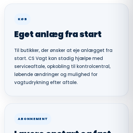
KØB
Eget anlæg fra start
Til butikker, der ønsker at eje anlægget fra
start. CS Vagt kan stadig hjælpe med
serviceaftale, opkobling til kontrolcentral,
løbende ændringer og mulighed for
vagtudrykning efter aftale.
ABONNEMENT