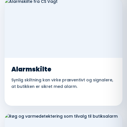
Alarmskilte
Synlig skiltning kan virke præventivt og signalere,
at butikken er sikret med alarm.