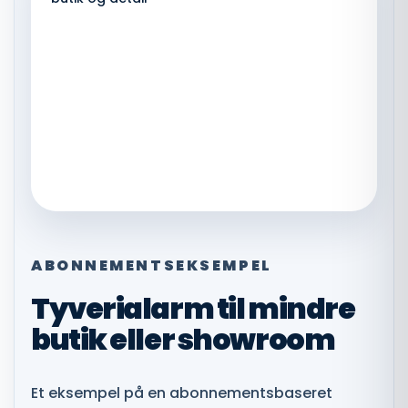
ABONNEMENTSEKSEMPEL
Tyverialarm til mindre
butik eller showroom
Et eksempel på en abonnementsbaseret