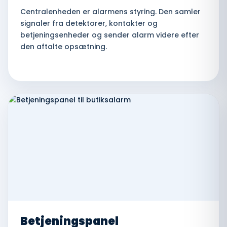
Centralenheden er alarmens styring. Den samler
signaler fra detektorer, kontakter og
betjeningsenheder og sender alarm videre efter
den aftalte opsætning.
Betjeningspanel