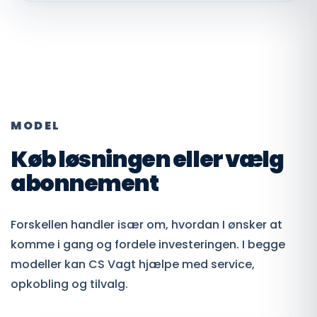
MODEL
Køb løsningen eller vælg
abonnement
Forskellen handler især om, hvordan I ønsker at
komme i gang og fordele investeringen. I begge
modeller kan CS Vagt hjælpe med service,
opkobling og tilvalg.