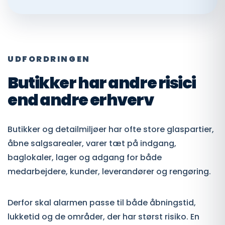
UDFORDRINGEN
Butikker har andre risici
end andre erhverv
Butikker og detailmiljøer har ofte store glaspartier,
åbne salgsarealer, varer tæt på indgang,
baglokaler, lager og adgang for både
medarbejdere, kunder, leverandører og rengøring.
Derfor skal alarmen passe til både åbningstid,
lukketid og de områder, der har størst risiko. En