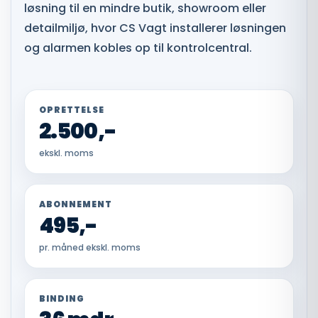
løsning til en mindre butik, showroom eller
detailmiljø, hvor CS Vagt installerer løsningen
og alarmen kobles op til kontrolcentral.
OPRETTELSE
2.500,-
ekskl. moms
ABONNEMENT
495,-
pr. måned ekskl. moms
BINDING