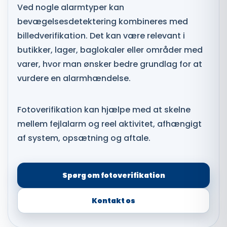
Ved nogle alarmtyper kan
bevægelsesdetektering kombineres med
billedverifikation. Det kan være relevant i
butikker, lager, baglokaler eller områder med
varer, hvor man ønsker bedre grundlag for at
vurdere en alarmhændelse.
Fotoverifikation kan hjælpe med at skelne
mellem fejlalarm og reel aktivitet, afhængigt
af system, opsætning og aftale.
Spørg om fotoverifikation
Kontakt os