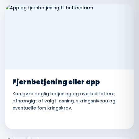
Fjernbetjening eller app
Kan gøre daglig betjening og overblik lettere,
afhængigt af valgt løsning, sikringsniveau og
eventuelle forsikringskrav.