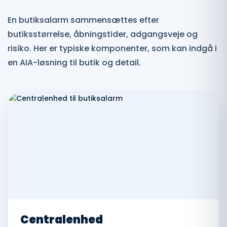
En butiksalarm sammensættes efter
butiksstørrelse, åbningstider, adgangsveje og
risiko. Her er typiske komponenter, som kan indgå i
en AIA-løsning til butik og detail.
Centralenhed